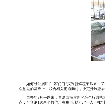
如何既让居民在“家门口”买到新鲜蔬菜瓜果，
众意见的基础上，联合相关街道商讨，决定开展惠农
自去年9月份以来，青岛西海岸新区综合行政执
点，可容纳130余个摊位。在集市现场，“一人一