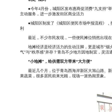
●今年4月份，城阳区发布惠商促消费“九支持
主动服务，进一步激发街区商业活力
●城阳区制发了《城阳区便民市场申报流程》，
利
最近，不少市民发现，一些便民摊位悄然出现在
地摊经济是经济活力的生动注脚，更是城市“烟
气”与“秩序感”并存？青岛不少地方因地制宜，灵活
“小地摊”，给供需双方带来“大方便”
最近几个月，位于青岛西海岸新区大旭山路、新
果蔬菜，很多居民前来光顾，现场一派热闹景象。