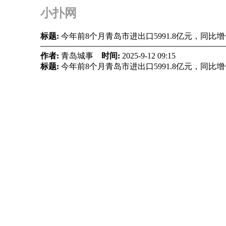
小扑网
标题:
今年前8个月青岛市进出口5991.8亿元，同比增长
作者:
青岛城事
时间:
2025-9-12 09:15
标题:
今年前8个月青岛市进出口5991.8亿元，同比增长