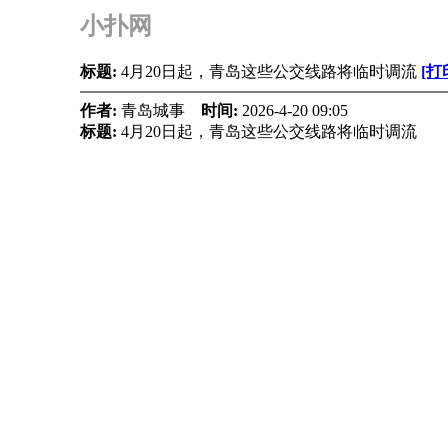
小扑网
标题:
4月20日起，青岛这些公交线路将临时调流
[打
作者:
青岛城事
时间:
2026-4-20 09:05
标题:
4月20日起，青岛这些公交线路将临时调流