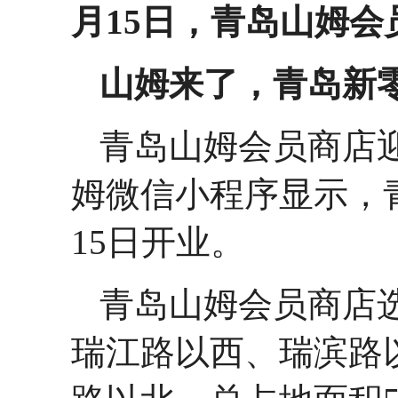
月15日，青岛山姆
山姆来了，青岛新零
青岛山姆会员商店迎
姆微信小程序显示，
15日开业。
青岛山姆会员商店
瑞江路以西、瑞滨路