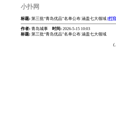
小扑网
标题:
第三批“青岛优品”名单公布 涵盖七大领域
[打
作者:
青岛城事
时间:
2026-5-15 10:03
标题:
第三批“青岛优品”名单公布 涵盖七大领域
(