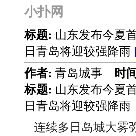
小扑网
标题:
山东发布今夏首
日青岛将迎较强降雨
作者:
青岛城事
时间
标题:
山东发布今夏首
日青岛将迎较强降雨
连续多日岛城大雾