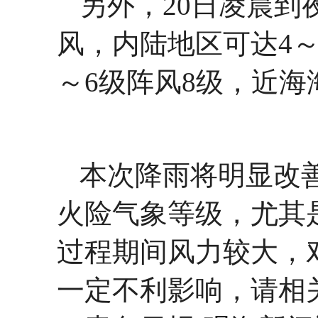
另外，20日凌晨到
风，内陆地区可达4～
～6级阵风8级，近海
本次降雨将明显改
火险气象等级，尤其
过程期间风力较大，
一定不利影响，请相