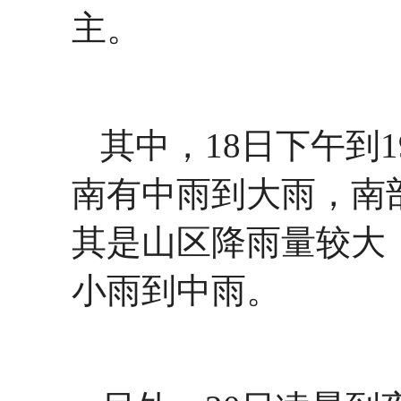
主。
其中，18日下午到
南有中雨到大雨，南
其是山区降雨量较大
小雨到中雨。