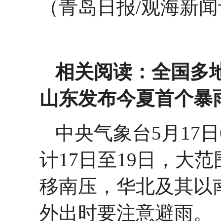
（青岛日报/观海新闻
相关阅读：全国多
山东发布今夏首个暴
中央气象台5月17
计17日至19日，大
移南压，华北及其以
外出时要注意避雨。