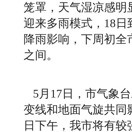
笼罩，天气湿凉感明
迎来多雨模式，18日
降雨影响，下周初全市
之间。
5月17日，市气象
变线和地面气旋共同影
日下午，我市将有较