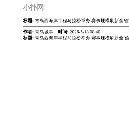
小扑网
标题:
青岛西海岸半程马拉松举办 赛事规模刷新全
作者:
青岛城事
时间:
2026-5-18 08:40
标题:
青岛西海岸半程马拉松举办 赛事规模刷新全省