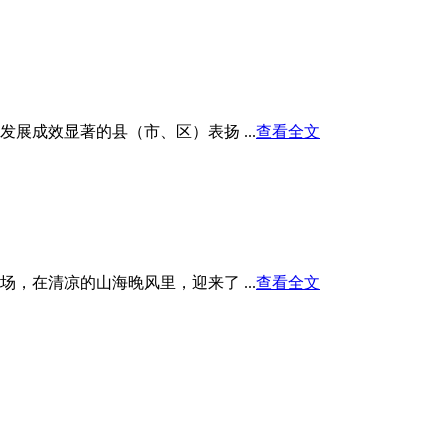
展成效显著的县（市、区）表扬 ...
查看全文
在清凉的山海晚风里，迎来了 ...
查看全文