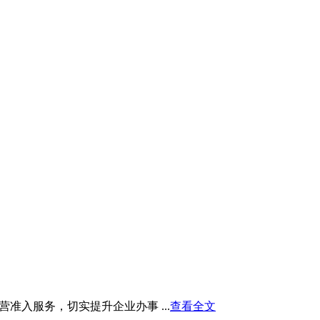
入服务，切实提升企业办事 ...
查看全文