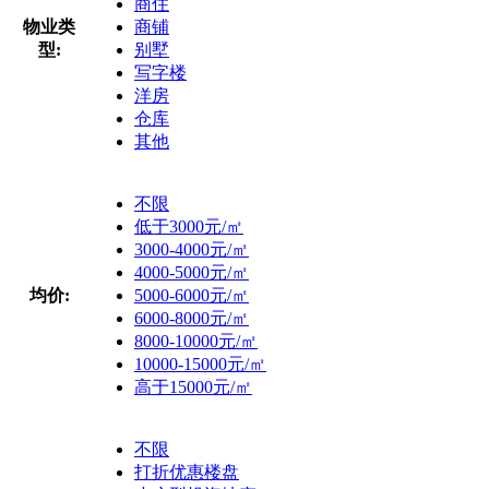
商住
物业类
商铺
型:
别墅
写字楼
洋房
仓库
其他
不限
低于3000元/㎡
3000-4000元/㎡
4000-5000元/㎡
均价:
5000-6000元/㎡
6000-8000元/㎡
8000-10000元/㎡
10000-15000元/㎡
高于15000元/㎡
不限
打折优惠楼盘