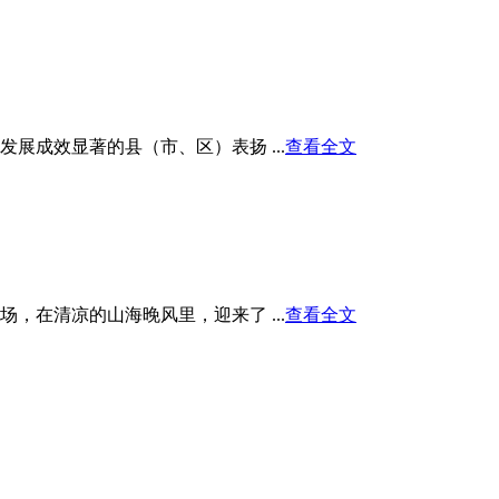
展成效显著的县（市、区）表扬 ...
查看全文
在清凉的山海晚风里，迎来了 ...
查看全文