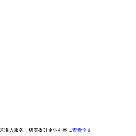
入服务，切实提升企业办事 ...
查看全文