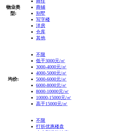
商住
物业类
商铺
型:
别墅
写字楼
洋房
仓库
其他
不限
低于3000元/㎡
3000-4000元/㎡
4000-5000元/㎡
均价:
5000-6000元/㎡
6000-8000元/㎡
8000-10000元/㎡
10000-15000元/㎡
高于15000元/㎡
不限
打折优惠楼盘