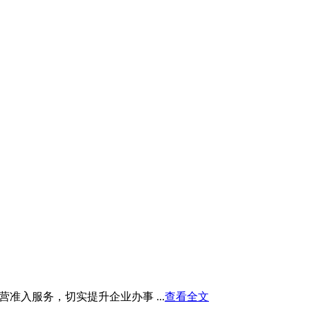
入服务，切实提升企业办事 ...
查看全文