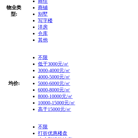
商住
物业类
商铺
型:
别墅
写字楼
洋房
仓库
其他
不限
低于3000元/㎡
3000-4000元/㎡
4000-5000元/㎡
均价:
5000-6000元/㎡
6000-8000元/㎡
8000-10000元/㎡
10000-15000元/㎡
高于15000元/㎡
不限
打折优惠楼盘