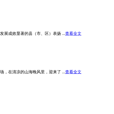
展成效显著的县（市、区）表扬 ...
查看全文
在清凉的山海晚风里，迎来了 ...
查看全文