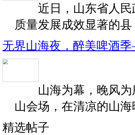
近日，山东省人民政府
质量发展成效显著的县（
无界山海夜，醉美啤酒季
山海为幕，晚风为序
山会场，在清凉的山海晚
精选帖子