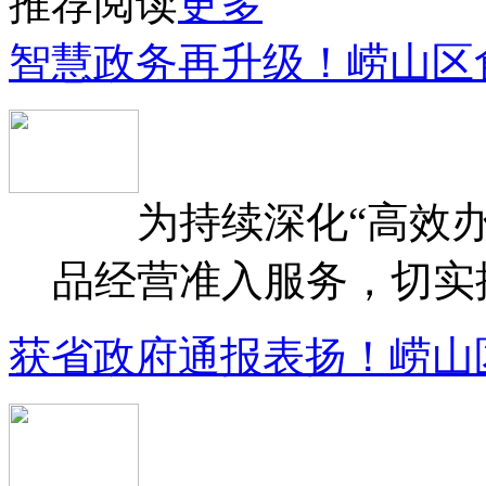
推荐阅读
更多
智慧政务再升级！崂山区
为持续深化“高效办
品经营准入服务，切实提升
获省政府通报表扬！崂山