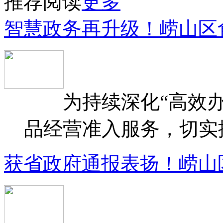
推荐阅读
更多
智慧政务再升级！崂山区
为持续深化“高效办
品经营准入服务，切实提升
获省政府通报表扬！崂山