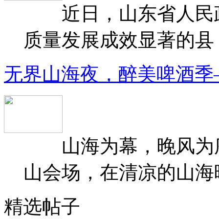
近日，山东省人民政府
质量发展成效显著的县（
无界山海夜，醉美啤酒季
山海为幕，晚风为序
山会场，在清凉的山海晚
精选帖子