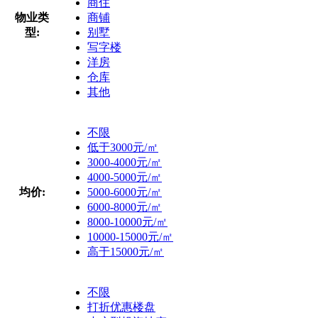
商住
物业类
商铺
型:
别墅
写字楼
洋房
仓库
其他
不限
低于3000元/㎡
3000-4000元/㎡
4000-5000元/㎡
均价:
5000-6000元/㎡
6000-8000元/㎡
8000-10000元/㎡
10000-15000元/㎡
高于15000元/㎡
不限
打折优惠楼盘