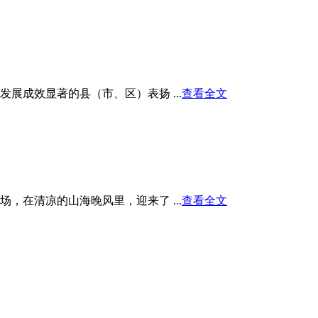
展成效显著的县（市、区）表扬 ...
查看全文
在清凉的山海晚风里，迎来了 ...
查看全文