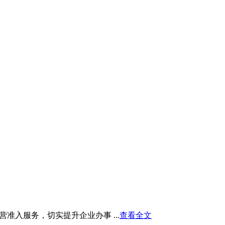
入服务，切实提升企业办事 ...
查看全文