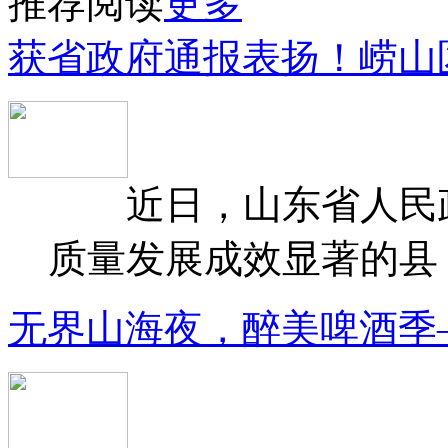
推荐阅读
更多
获省政府通报表扬！崂山
近日，山东省人民政府
质量发展成效显著的县（
无界山海夜，醉美啤酒季