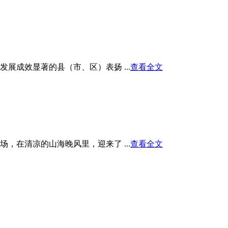
展成效显著的县（市、区）表扬 ...
查看全文
在清凉的山海晚风里，迎来了 ...
查看全文