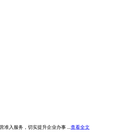
入服务，切实提升企业办事 ...
查看全文