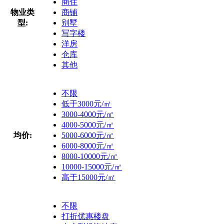
商住
物业类
商铺
型:
别墅
写字楼
洋房
仓库
其他
不限
低于3000元/㎡
3000-4000元/㎡
4000-5000元/㎡
均价:
5000-6000元/㎡
6000-8000元/㎡
8000-10000元/㎡
10000-15000元/㎡
高于15000元/㎡
不限
打折优惠楼盘