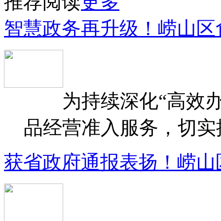
推荐阅读
更多
智慧政务再升级！崂山区
为持续深化“高效办
品经营准入服务，切实提升
获省政府通报表扬！崂山