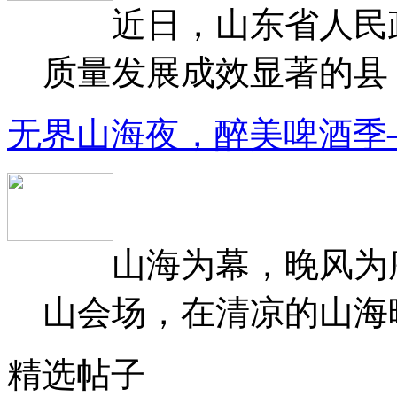
近日，山东省人民政府
质量发展成效显著的县（
无界山海夜，醉美啤酒季
山海为幕，晚风为序
山会场，在清凉的山海晚
精选帖子