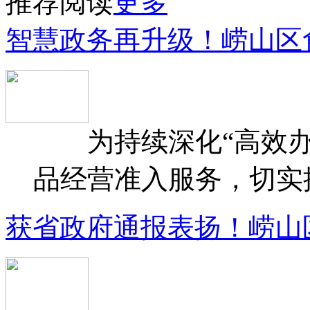
推荐阅读
更多
智慧政务再升级！崂山区
为持续深化“高效办
品经营准入服务，切实提升
获省政府通报表扬！崂山