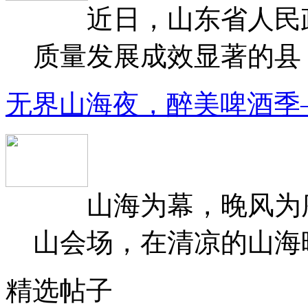
近日，山东省人民政府
质量发展成效显著的县（
无界山海夜，醉美啤酒季
山海为幕，晚风为序
山会场，在清凉的山海晚
精选帖子