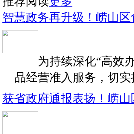
推荐阅读
更多
智慧政务再升级！崂山区
为持续深化“高效办
品经营准入服务，切实提升
获省政府通报表扬！崂山