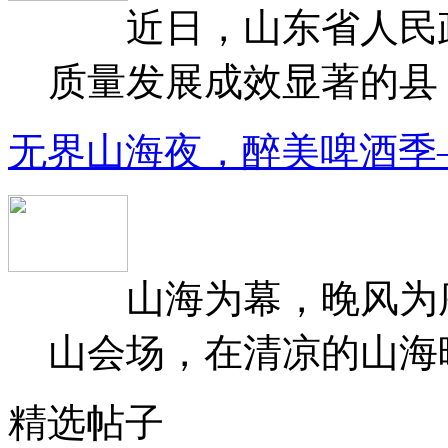
近日，山东省人民政府
质量发展成效显著的县（
无界山海夜，醉美啤酒季
山海为幕，晚风为序
山会场，在清凉的山海晚
精选帖子