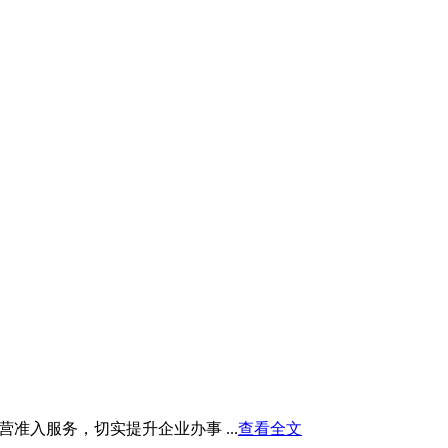
入服务，切实提升企业办事 ...
查看全文