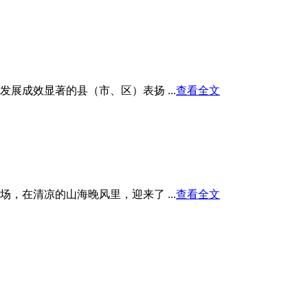
展成效显著的县（市、区）表扬 ...
查看全文
在清凉的山海晚风里，迎来了 ...
查看全文