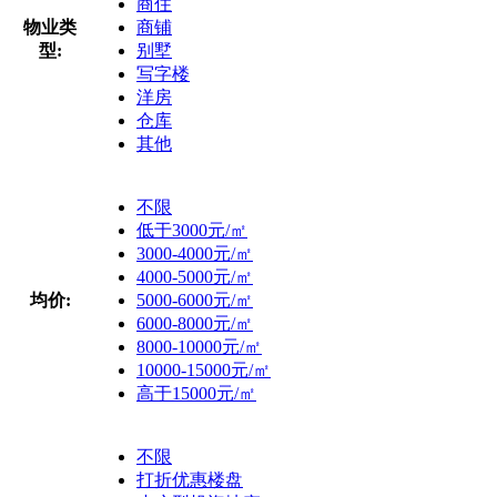
商住
物业类
商铺
型:
别墅
写字楼
洋房
仓库
其他
不限
低于3000元/㎡
3000-4000元/㎡
4000-5000元/㎡
均价:
5000-6000元/㎡
6000-8000元/㎡
8000-10000元/㎡
10000-15000元/㎡
高于15000元/㎡
不限
打折优惠楼盘