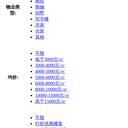
商住
物业类
商铺
型:
别墅
写字楼
洋房
仓库
其他
不限
低于3000元/㎡
3000-4000元/㎡
4000-5000元/㎡
均价:
5000-6000元/㎡
6000-8000元/㎡
8000-10000元/㎡
10000-15000元/㎡
高于15000元/㎡
不限
打折优惠楼盘