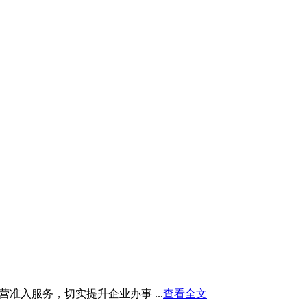
入服务，切实提升企业办事 ...
查看全文