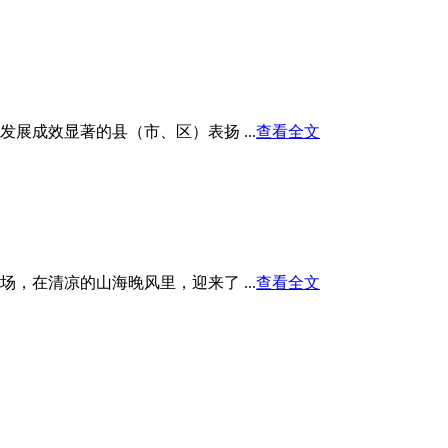
展成效显著的县（市、区）表扬 ...
查看全文
在清凉的山海晚风里，迎来了 ...
查看全文