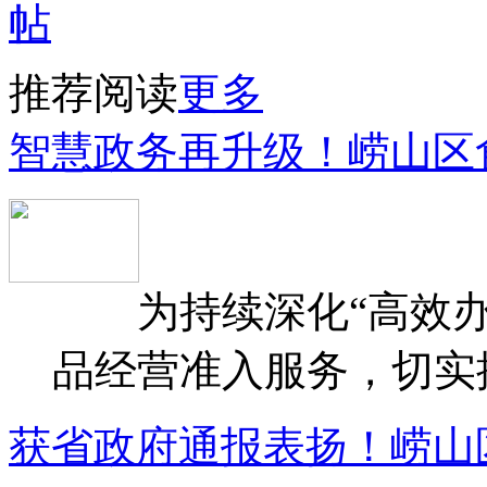
推荐阅读
更多
智慧政务再升级！崂山区
为持续深化“高效办
品经营准入服务，切实提升
获省政府通报表扬！崂山