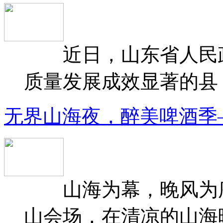
近日，山东省人民政府
质量发展成效显著的县（
无界山海夜，醉美啤酒季
山海为幕，晚风为序
山会场，在清凉的山海晚