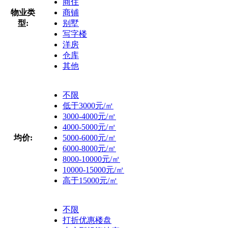
商住
物业类
商铺
型:
别墅
写字楼
洋房
仓库
其他
不限
低于3000元/㎡
3000-4000元/㎡
4000-5000元/㎡
均价:
5000-6000元/㎡
6000-8000元/㎡
8000-10000元/㎡
10000-15000元/㎡
高于15000元/㎡
不限
打折优惠楼盘