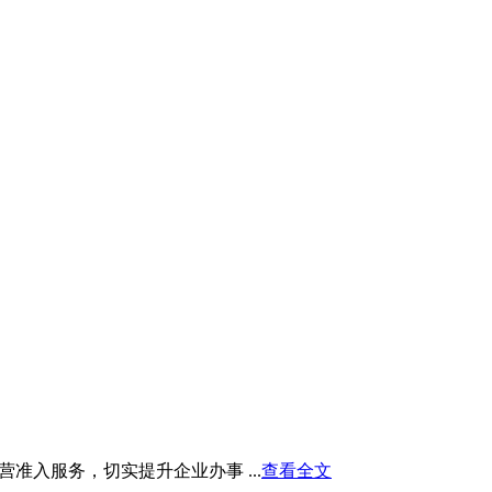
入服务，切实提升企业办事 ...
查看全文