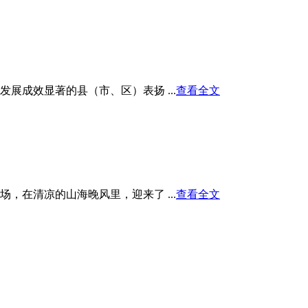
展成效显著的县（市、区）表扬 ...
查看全文
在清凉的山海晚风里，迎来了 ...
查看全文