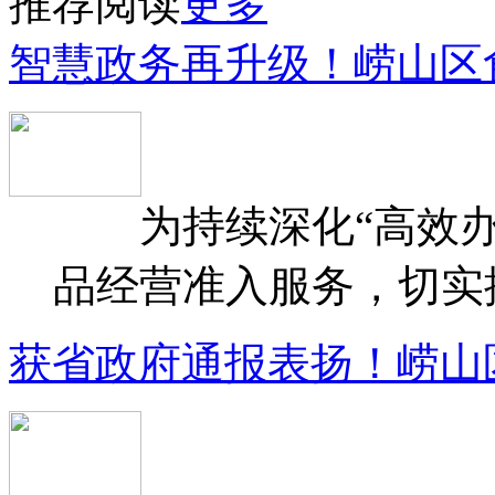
推荐阅读
更多
智慧政务再升级！崂山区
为持续深化“高效办
品经营准入服务，切实提升
获省政府通报表扬！崂山