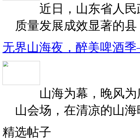
近日，山东省人民政府
质量发展成效显著的县（
无界山海夜，醉美啤酒季
山海为幕，晚风为序
山会场，在清凉的山海晚
精选帖子