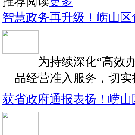
推荐阅读
更多
智慧政务再升级！崂山区
为持续深化“高效办
品经营准入服务，切实提升
获省政府通报表扬！崂山