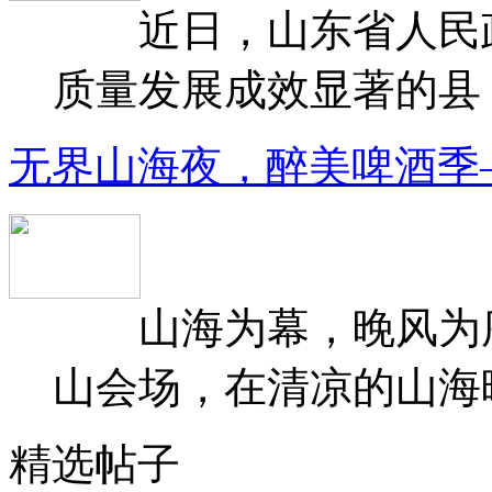
近日，山东省人民政府
质量发展成效显著的县（
无界山海夜，醉美啤酒季
山海为幕，晚风为序
山会场，在清凉的山海晚
精选帖子