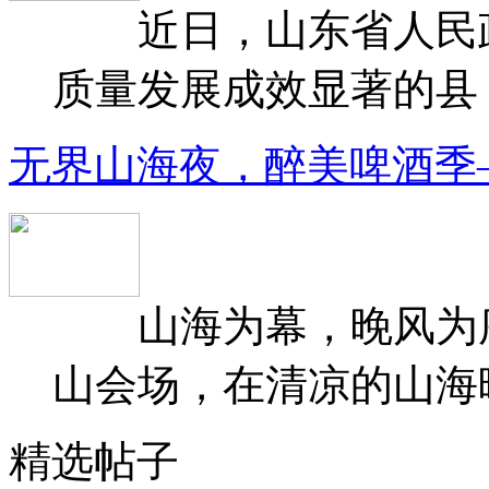
近日，山东省人民政府
质量发展成效显著的县（
无界山海夜，醉美啤酒季
山海为幕，晚风为序
山会场，在清凉的山海晚
精选帖子