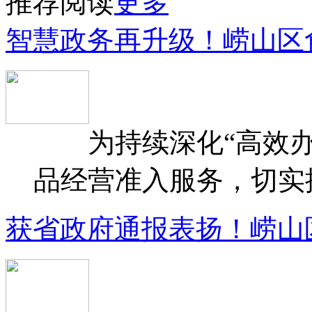
推荐阅读
更多
智慧政务再升级！崂山区
为持续深化“高效办
品经营准入服务，切实提升
获省政府通报表扬！崂山