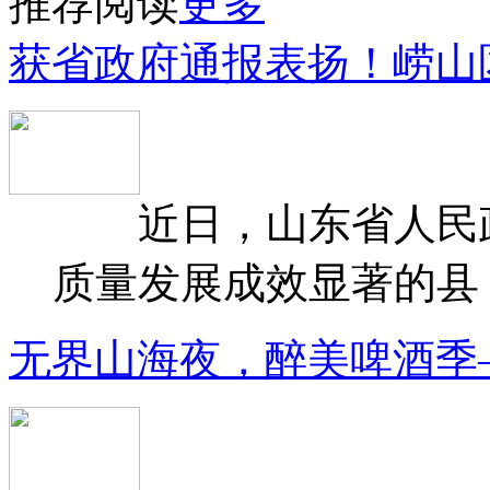
推荐阅读
更多
获省政府通报表扬！崂山
近日，山东省人民政府
质量发展成效显著的县（
无界山海夜，醉美啤酒季