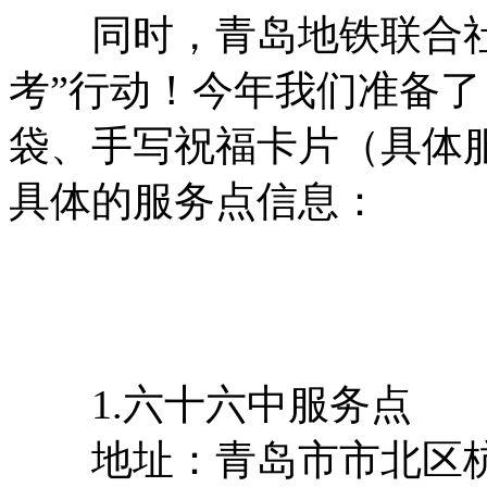
同时，青岛地铁联合社
考”行动！今年我们准备
袋、手写祝福卡片（具体
具体的服务点信息：
1.六十六中服务点
地址：青岛市市北区杭