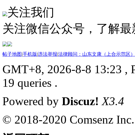
关注我们
关注微信公众号，了解最
帖子地图
|
手机版
|
违法举报
|
法律顾问：山东文康（上合示范区）
GMT+8, 2026-8-8 13:23
, 
19 queries .
Powered by
Discuz!
X3.4
© 2018-2020 Comsenz Inc.