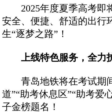
2025年度夏季高考即
安全、便捷、舒适的出行
生“逐梦之路”！
上线特色服务，全力护
青岛地铁将在考试期间
道”“助考休息区”“助考
子金榜题名！