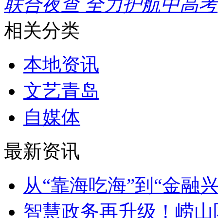
联合夜查 全力护航中高考
相关分类
本地资讯
文艺青岛
自媒体
最新资讯
从“靠海吃海”到“金融
智慧政务再升级！崂山