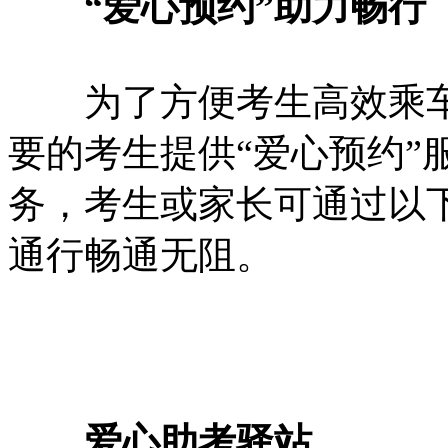
“爱心预约”助力畅行
为了方便考生高效乘车
要的考生提供“爱心预约”
务，考生或家长可通过以
通行畅通无阻。
爱心助考驿站