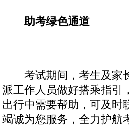
助考绿色通道
考试期间，考生及家长
派工作人员做好搭乘指引
出行中需要帮助，可及时
竭诚为您服务，全力护航