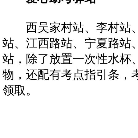
西吴家村站、李村站、
站、江西路站、宁夏路站
站，除了放置一次性水杯
物，还配有考点指引条，
领取。