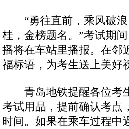
“勇往直前，乘风破浪
桂，金榜题名。”考试期
播将在车站里播报。在邻
福标语，为考生送上美好
青岛地铁提醒各位考生
考试用品，提前确认考点
时间。如果在乘车过程中