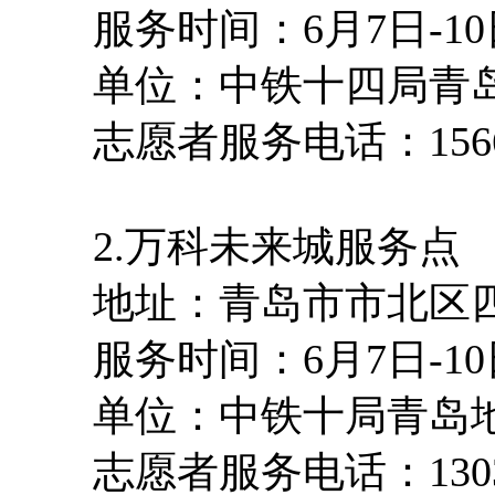
服务时间：6月7日-10日8:
单位：中铁十四局青岛地
志愿者服务电话：15668417
2.万科未来城服务点
地址：青岛市市北区四流
服务时间：6月7日-10日8:
单位：中铁十局青岛地铁
志愿者服务电话：130326