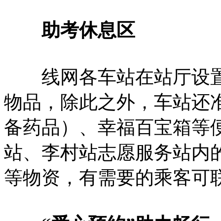
助考休息区
线网各车站在站厅设置
物品，除此之外，车站还
备药品）、幸福百宝箱等
站、李村站志愿服务站内
等物资，有需要的乘客可