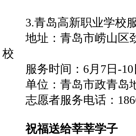
3.青岛高新职业学校
地址：青岛市崂山区劲松
校
服务时间：6月7日-10日8:
单位：青岛市政青岛地铁
志愿者服务电话：18669759
祝福送给莘莘学子