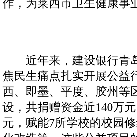
作，为莱西市卫生健康事
近年来，建设银行青岛
焦民生痛点扎实开展公益
西、即墨、平度、胶州等
设，共捐赠资金近140万
元，赋能7所学校的校园