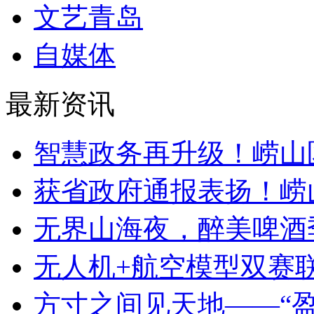
文艺青岛
自媒体
最新资讯
智慧政务再升级！崂山
获省政府通报表扬！崂
无界山海夜，醉美啤酒
无人机+航空模型双赛
方寸之间见天地——“