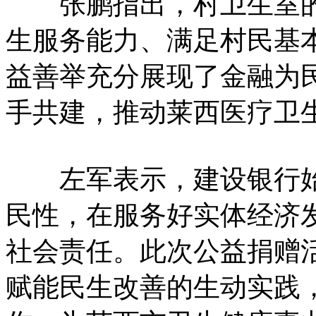
张鹏指出，村卫生室的
生服务能力、满足村民基
益善举充分展现了金融为
手共建，推动莱西医疗卫
左军表示，建设银行始
民性，在服务好实体经济
社会责任。此次公益捐赠
赋能民生改善的生动实践