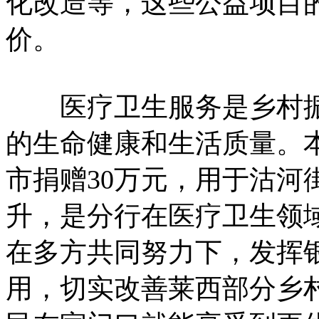
化改造等，这些公益项目
价。
医疗卫生服务是乡村振
的生命健康和生活质量。
市捐赠30万元，用于沽河
升，是分行在医疗卫生领
在多方共同努力下，发挥
用，切实改善莱西部分乡