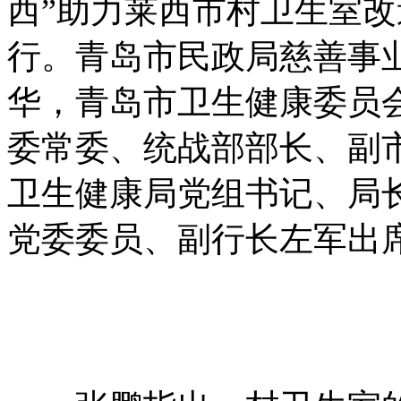
西”助力莱西市村卫生室
行。青岛市民政局慈善事
华，青岛市卫生健康委员
委常委、统战部部长、副
卫生健康局党组书记、局
党委委员、副行长左军出