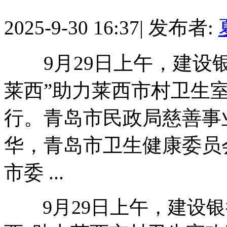
2025-9-30 16:37
|
发布者:
9月29日上午，建设银
莱西”助力莱西市村卫生
行。青岛市民政局慈善事
华，青岛市卫生健康委员
市委 ...
9月29日上午，建设银