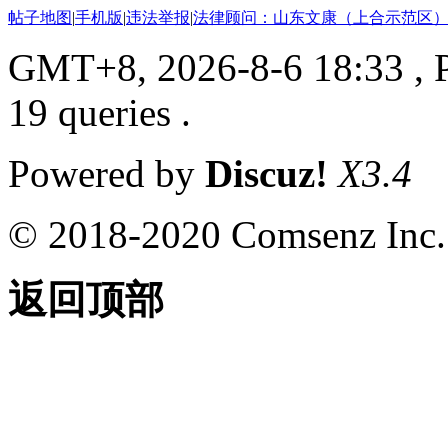
帖子地图
|
手机版
|
违法举报
|
法律顾问：山东文康（上合示范区）
GMT+8, 2026-8-6 18:33
, 
19 queries .
Powered by
Discuz!
X3.4
© 2018-2020 Comsenz Inc.
返回顶部