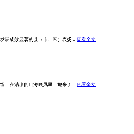
展成效显著的县（市、区）表扬 ...
查看全文
在清凉的山海晚风里，迎来了 ...
查看全文