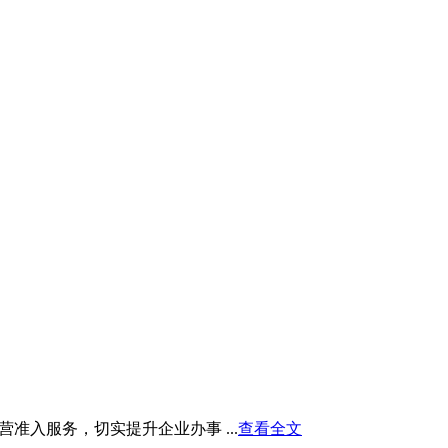
入服务，切实提升企业办事 ...
查看全文