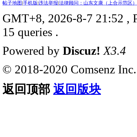
帖子地图
|
手机版
|
违法举报
|
法律顾问：山东文康（上合示范区）
GMT+8, 2026-8-7 21:52
, 
15 queries .
Powered by
Discuz!
X3.4
© 2018-2020 Comsenz Inc.
返回顶部
返回版块