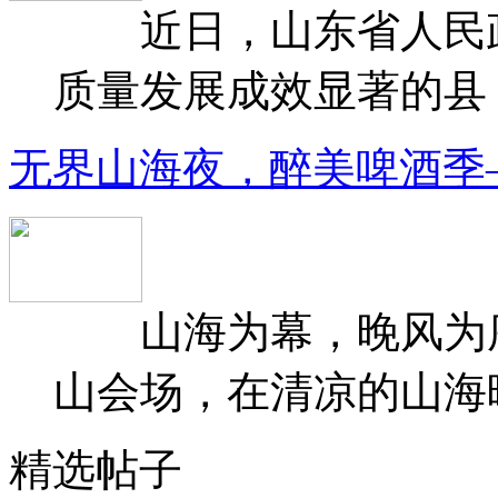
近日，山东省人民政府
质量发展成效显著的县（
无界山海夜，醉美啤酒季
山海为幕，晚风为序
山会场，在清凉的山海晚
精选帖子