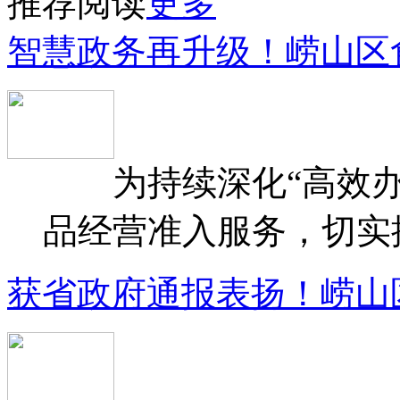
推荐阅读
更多
智慧政务再升级！崂山区
为持续深化“高效办
品经营准入服务，切实提升
获省政府通报表扬！崂山