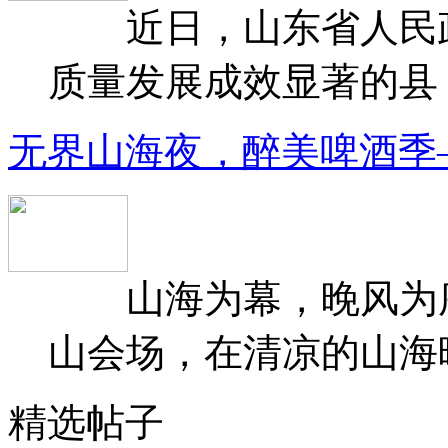
近日，山东省人民政府
质量发展成效显著的县（
无界山海夜，醉美啤酒季
山海为幕，晚风为序
山会场，在清凉的山海晚
精选帖子