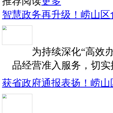
推荐阅读
更多
智慧政务再升级！崂山区
为持续深化“高效办
品经营准入服务，切实提升
获省政府通报表扬！崂山