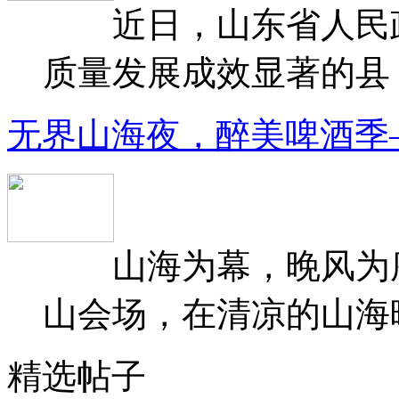
近日，山东省人民政府
质量发展成效显著的县（
无界山海夜，醉美啤酒季
山海为幕，晚风为序
山会场，在清凉的山海晚
精选帖子