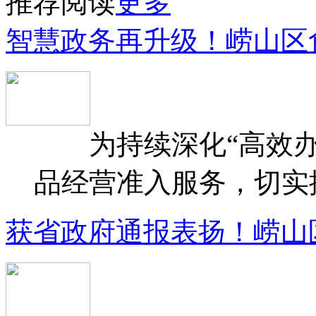
推荐阅读
更多
智慧政务再升级！崂山区
为持续深化“高效办
品经营准入服务，切实提升
获省政府通报表扬！崂山