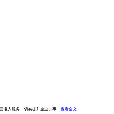
入服务，切实提升企业办事 ...
查看全文