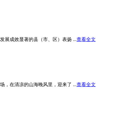
展成效显著的县（市、区）表扬 ...
查看全文
在清凉的山海晚风里，迎来了 ...
查看全文