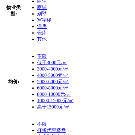
商住
物业类
商铺
型:
别墅
写字楼
洋房
仓库
其他
不限
低于3000元/㎡
3000-4000元/㎡
4000-5000元/㎡
均价:
5000-6000元/㎡
6000-8000元/㎡
8000-10000元/㎡
10000-15000元/㎡
高于15000元/㎡
不限
打折优惠楼盘