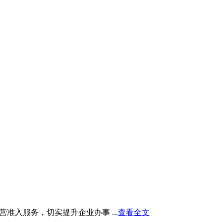
入服务，切实提升企业办事 ...
查看全文