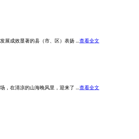
展成效显著的县（市、区）表扬 ...
查看全文
在清凉的山海晚风里，迎来了 ...
查看全文