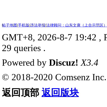
帖子地图
|
手机版
|
违法举报
|
法律顾问：山东文康（上合示范区）
GMT+8, 2026-8-7 19:42
, 
29 queries .
Powered by
Discuz!
X3.4
© 2018-2020 Comsenz Inc.
返回顶部
返回版块