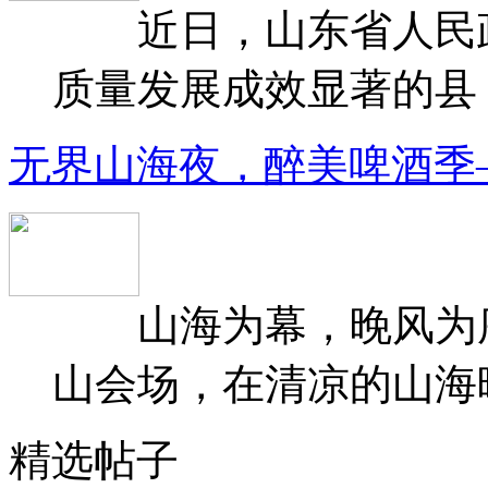
近日，山东省人民政府
质量发展成效显著的县（
无界山海夜，醉美啤酒季
山海为幕，晚风为序
山会场，在清凉的山海晚
精选帖子