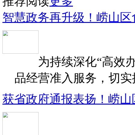
推荐阅读
更多
智慧政务再升级！崂山区
为持续深化“高效办
品经营准入服务，切实提升
获省政府通报表扬！崂山