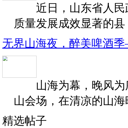
近日，山东省人民政府
质量发展成效显著的县（
无界山海夜，醉美啤酒季
山海为幕，晚风为序
山会场，在清凉的山海晚
精选帖子