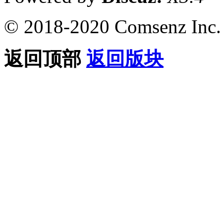
© 2018-2020 Comsenz Inc.
返回顶部
返回版块