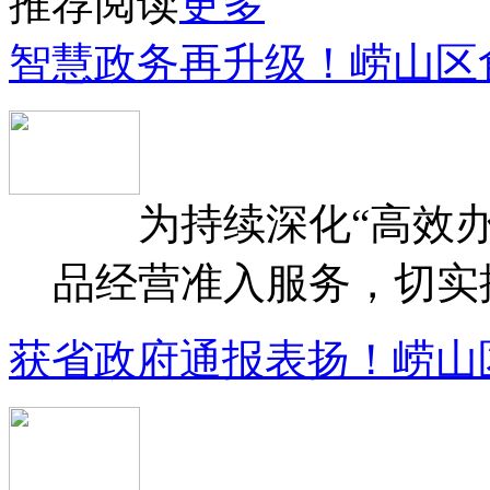
推荐阅读
更多
智慧政务再升级！崂山区
为持续深化“高效办
品经营准入服务，切实提升
获省政府通报表扬！崂山