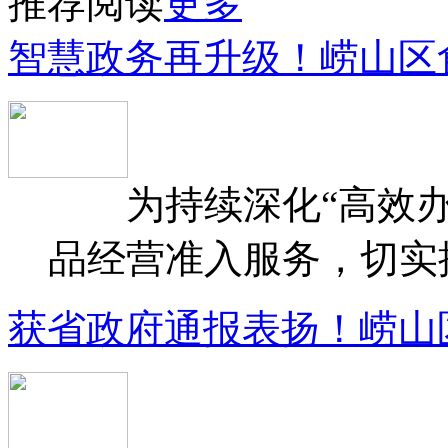
推荐阅读
更多
智慧政务再升级！崂山区
为持续深化“高效办
品经营准入服务，切实提升
获省政府通报表扬！崂山