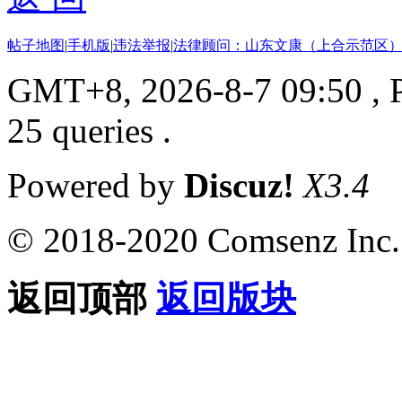
帖子地图
|
手机版
|
违法举报
|
法律顾问：山东文康（上合示范区）
GMT+8, 2026-8-7 09:50
, 
25 queries .
Powered by
Discuz!
X3.4
© 2018-2020 Comsenz Inc.
返回顶部
返回版块