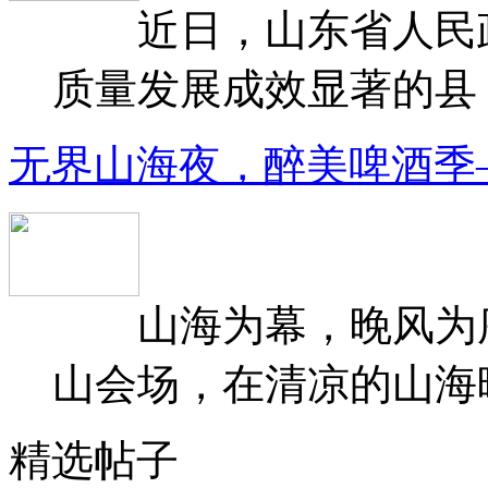
近日，山东省人民政府
质量发展成效显著的县（
无界山海夜，醉美啤酒季
山海为幕，晚风为序
山会场，在清凉的山海晚
精选帖子