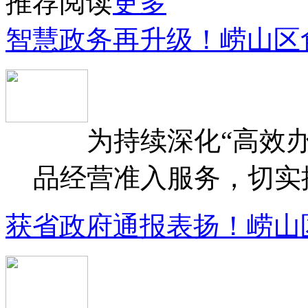
推荐阅读
更多
智慧政务再升级！崂山区
为持续深化“高效办
品经营准入服务，切实提升
获省政府通报表扬！崂山