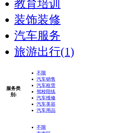
教育培训
装饰装修
汽车服务
旅游出行
(1)
不限
汽车销售
汽车租赁
服务类
驾校陪练
别:
汽车维修
汽车美容
汽车用品
不限