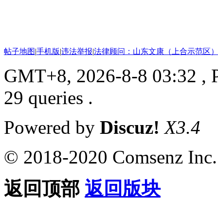
帖子地图
|
手机版
|
违法举报
|
法律顾问：山东文康（上合示范区）
GMT+8, 2026-8-8 03:32
, 
29 queries .
Powered by
Discuz!
X3.4
© 2018-2020 Comsenz Inc.
返回顶部
返回版块