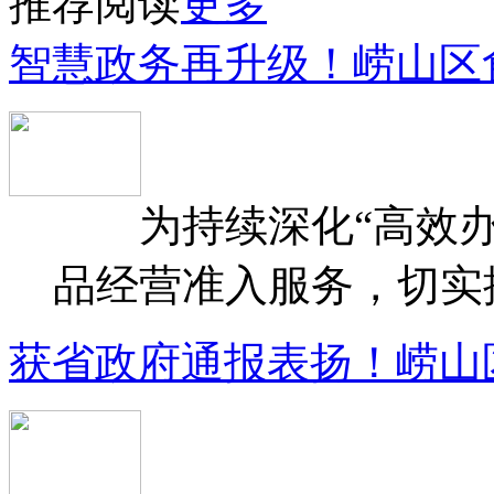
推荐阅读
更多
智慧政务再升级！崂山区
为持续深化“高效办
品经营准入服务，切实提升
获省政府通报表扬！崂山