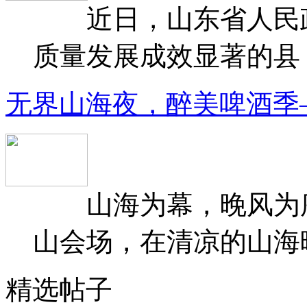
近日，山东省人民政府
质量发展成效显著的县（
无界山海夜，醉美啤酒季
山海为幕，晚风为序
山会场，在清凉的山海晚
精选帖子