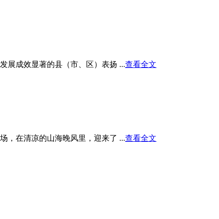
展成效显著的县（市、区）表扬 ...
查看全文
在清凉的山海晚风里，迎来了 ...
查看全文