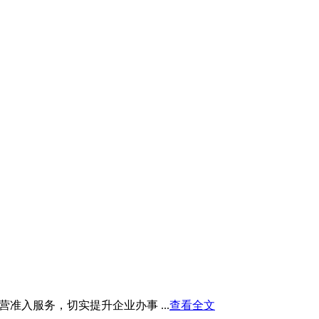
入服务，切实提升企业办事 ...
查看全文