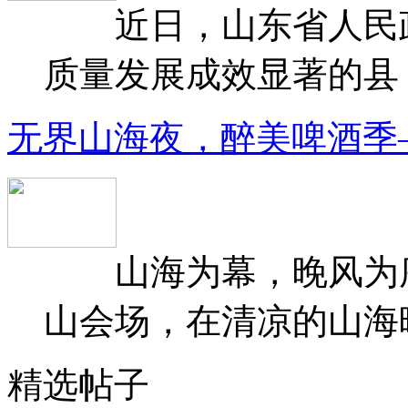
近日，山东省人民政府
质量发展成效显著的县（
无界山海夜，醉美啤酒季
山海为幕，晚风为序
山会场，在清凉的山海晚
精选帖子