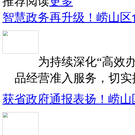
推荐阅读
更多
智慧政务再升级！崂山区
为持续深化“高效办
品经营准入服务，切实提升
获省政府通报表扬！崂山