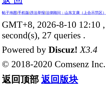
帖子地图
|
手机版
|
违法举报
|
法律顾问：山东文康（上合示范区）
GMT+8, 2026-8-10 12:10
,
second(s), 27 queries .
Powered by
Discuz!
X3.4
© 2018-2020 Comsenz Inc.
返回顶部
返回版块