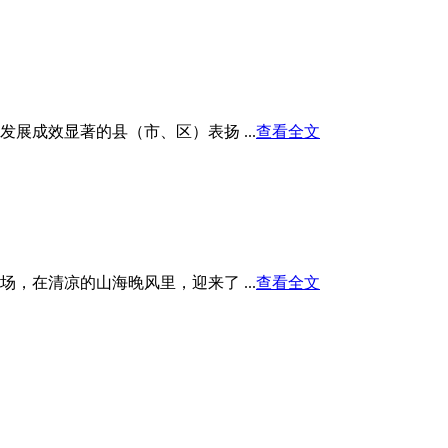
展成效显著的县（市、区）表扬 ...
查看全文
在清凉的山海晚风里，迎来了 ...
查看全文