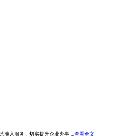
入服务，切实提升企业办事 ...
查看全文