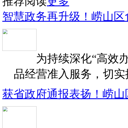
推荐阅读
更多
智慧政务再升级！崂山区
为持续深化“高效办
品经营准入服务，切实提升
获省政府通报表扬！崂山