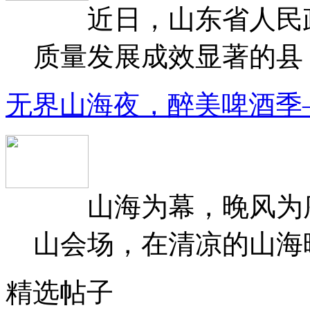
近日，山东省人民政府
质量发展成效显著的县（
无界山海夜，醉美啤酒季
山海为幕，晚风为序
山会场，在清凉的山海晚
精选帖子