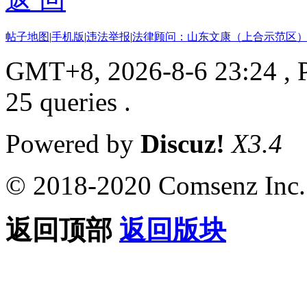
帖子地图
|
手机版
|
违法举报
|
法律顾问：山东文康（上合示范区）
GMT+8, 2026-8-6 23:24
, 
25 queries .
Powered by
Discuz!
X3.4
© 2018-2020 Comsenz Inc.
返回顶部
返回版块