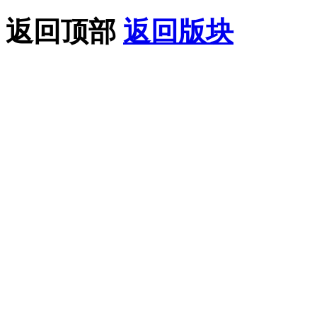
返回顶部
返回版块