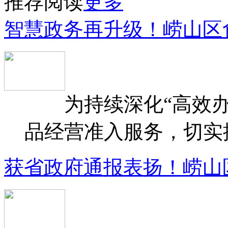
推荐阅读
更多
智慧政务再升级！崂山区
为持续深化“高效办
品经营准入服务，切实提升
获省政府通报表扬！崂山