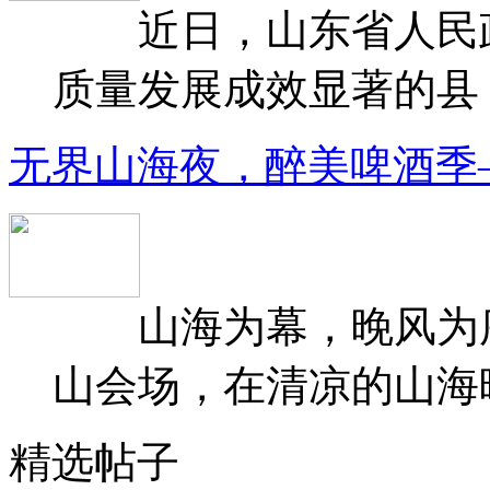
近日，山东省人民政府
质量发展成效显著的县（
无界山海夜，醉美啤酒季
山海为幕，晚风为序
山会场，在清凉的山海晚
精选帖子