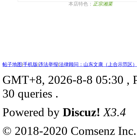
本店特色：
正宗湘菜
帖子地图
|
手机版
|
违法举报
|
法律顾问：山东文康（上合示范区）
GMT+8, 2026-8-8 05:30
, 
30 queries .
Powered by
Discuz!
X3.4
© 2018-2020 Comsenz Inc.