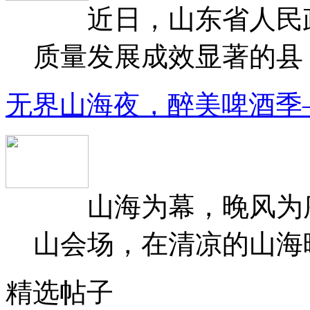
近日，山东省人民政府
质量发展成效显著的县（
无界山海夜，醉美啤酒季
山海为幕，晚风为序
山会场，在清凉的山海晚
精选帖子