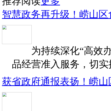
推荐阅读
更多
智慧政务再升级！崂山区
为持续深化“高效办
品经营准入服务，切实提升
获省政府通报表扬！崂山