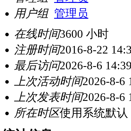
用户组
管理员
在线时间
3600 小时
注册时间
2016-8-22 14:
最后访问
2026-8-6 14:3
上次活动时间
2026-8-6 
上次发表时间
2026-8-6 
所在时区
使用系统默认