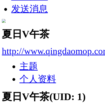
发送消息
夏日V午茶
http://www.qingdaomop.co
主题
个人资料
夏日V午茶
(UID: 1)