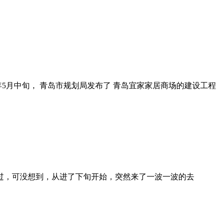
18年5月中旬， 青岛市规划局发布了 青岛宜家家居商场的建设工程
度过，可没想到，从进了下旬开始，突然来了一波一波的去