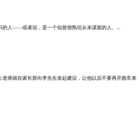
人——或者说，是一个似曾很熟但从未谋面的人。...
上老师就在家长群向李先生发起建议，让他以后不要再开跑车来