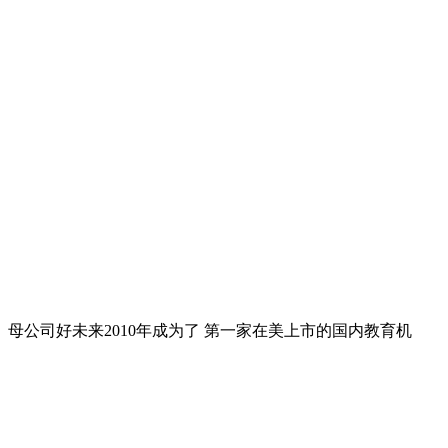
母公司好未来2010年成为了 第一家在美上市的国内教育机