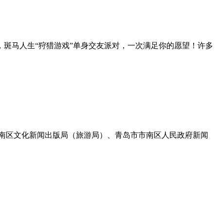
斑马人生“狩猎游戏”单身交友派对，一次满足你的愿望！许多
市南区文化新闻出版局（旅游局）、青岛市市南区人民政府新闻