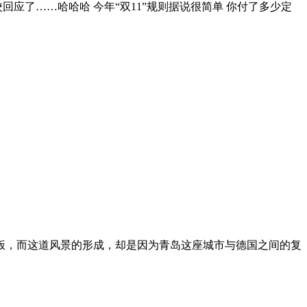
回应了……哈哈哈 今年“双11”规则据说很简单 你付了多少定
饭，而这道风景的形成，却是因为青岛这座城市与德国之间的复