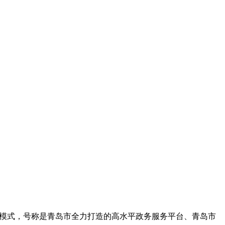
行模式，号称是青岛市全力打造的高水平政务服务平台、青岛市