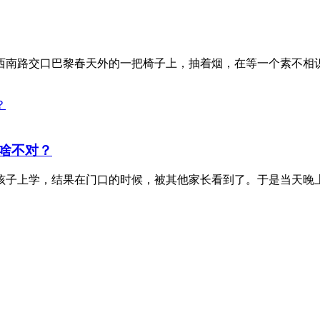
南路交口巴黎春天外的一把椅子上，抽着烟，在等一个素不相识的
啥不对？
孩子上学，结果在门口的时候，被其他家长看到了。于是当天晚