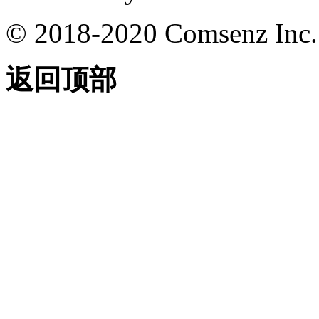
© 2018-2020 Comsenz Inc.
返回顶部