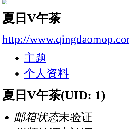
夏日V午茶
http://www.qingdaomop.co
主题
个人资料
夏日V午茶
(UID: 1)
邮箱状态
未验证