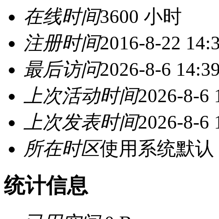
在线时间
3600 小时
注册时间
2016-8-22 14:
最后访问
2026-8-6 14:3
上次活动时间
2026-8-6 
上次发表时间
2026-8-6 
所在时区
使用系统默认
统计信息