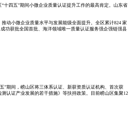
“十四五”期间小微企业质量认证提升工作的最高肯定。山东省
动小微企业质量水平与发展能级全面提升。全区累计824 家
升级；成功获批全国首批、海洋领域唯一质量认证服务强企强链强县
五”期间，崂山区将三体系认证、新获资质认证机构、首次获
检测认证产业发展的若干措施》等扶持政策。目前崂山区集聚12