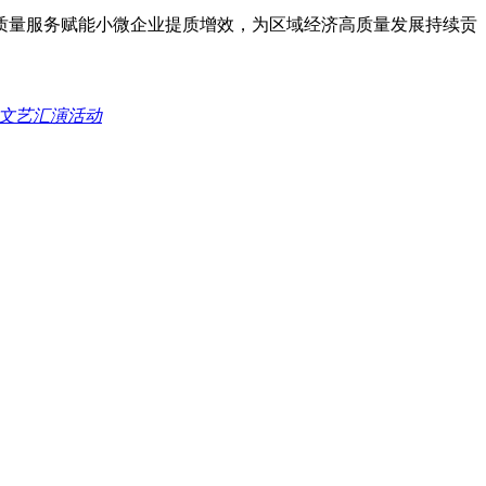
量服务赋能小微企业提质增效，为区域经济高质量发展持续贡
”文艺汇演活动