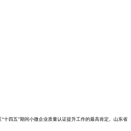
“十四五”期间小微企业质量认证提升工作的最高肯定。山东省