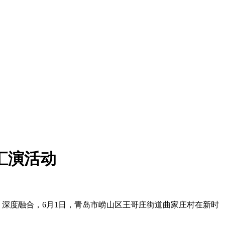
汇演活动
 深度融合，6月1日，青岛市崂山区王哥庄街道曲家庄村在新时