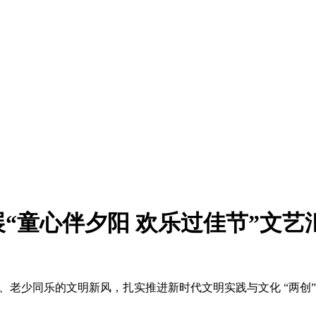
“童心伴夕阳 欢乐过佳节”文艺
、老少同乐的文明新风，扎实推进新时代文明实践与文化 “两创”